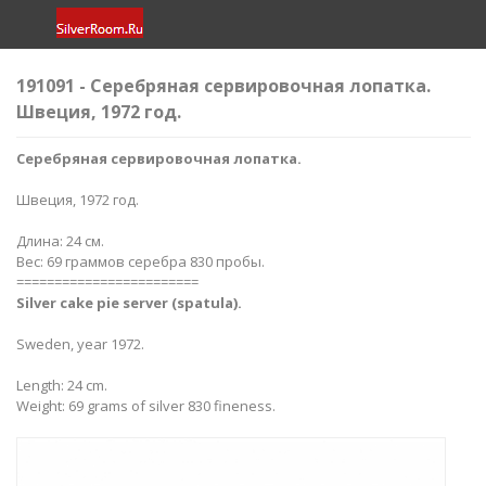
191091 - Серебряная сервировочная лопатка.
Швеция, 1972 год.
Серебряная сервировочная лопатка.
Швеция, 1972 год.
Длина: 24 см.
Вес: 69 граммов серебра 830 пробы.
========================
Silver cake pie server (spatula).
Sweden, year 1972.
Length: 24 cm.
Weight: 69 grams of silver 830 fineness.