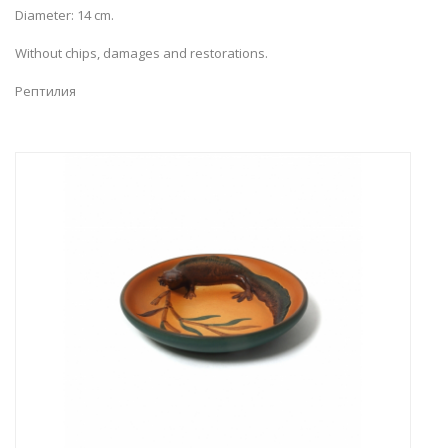
Diameter: 14 cm.
Without chips, damages and restorations.
Рептилия