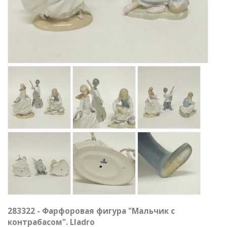
283322 - Фарфоровая фигура "Мальчик с
контрабасом". Lladro