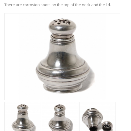
There are corrosion spots on the top of the neck and the lid.