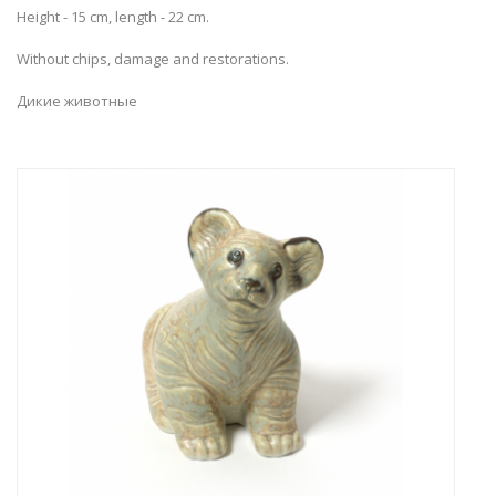
Height - 15 cm, length - 22 cm.
Without chips, damage and restorations.
Дикие животные