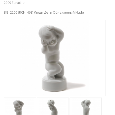
2209 Earache
BG_2206 (RCN_468) Люди Дети Обнаженный Nude