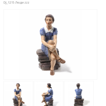
DJ_1215 Люди zzz