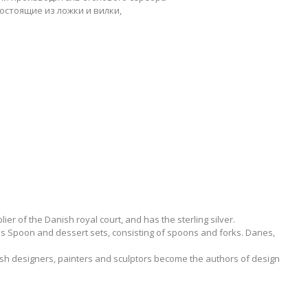
остоящие из ложки и вилки,
r of the Danish royal court, and has the sterling silver.
s Spoon and dessert sets, consisting of spoons and forks. Danes,
 Danish designers, painters and sculptors become the authors of design