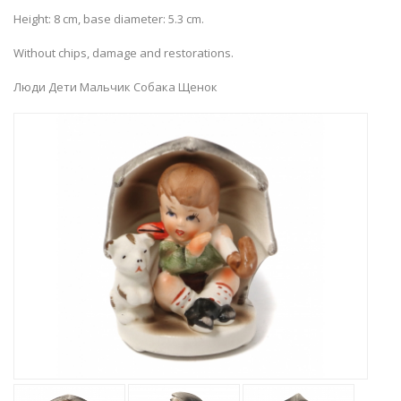
Height: 8 cm, base diameter: 5.3 cm.
Without chips, damage and restorations.
Люди Дети Мальчик Собака Щенок