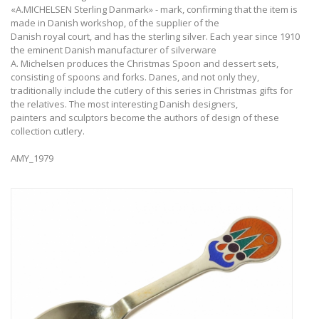
«A.MICHELSEN Sterling Danmark» - mark, confirming that the item is
made in Danish workshop, of the supplier of the
Danish royal court, and has the sterling silver. Each year since 1910
the eminent Danish manufacturer of silverware
A. Michelsen produces the Christmas Spoon and dessert sets,
consisting of spoons and forks. Danes, and not only they,
traditionally include the cutlery of this series in Christmas gifts for
the relatives. The most interesting Danish designers,
painters and sculptors become the authors of design of these
collection cutlery.
AMY_1979