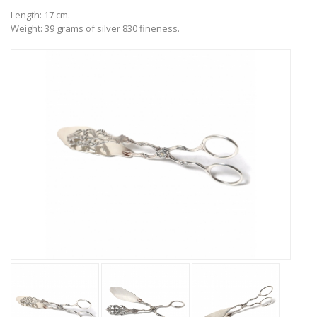
Length: 17 cm.
Weight: 39 grams of silver 830 fineness.