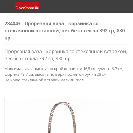
284043 - Прорезная ваза - корзинка со
стеклянной вставкой, вес без стекла 392 гр, 830
пр
Прорезная ваза - корзинка со стеклянной вставкой,
вес без стекла 392 гр, 830 пр
Максимальная высота по край корзинки 16,5 см, длина 19.7 см,
ширина 13,7 см; высота по верх поднятой ручки 28 см
На краю стеклянной вставки мелкий скол