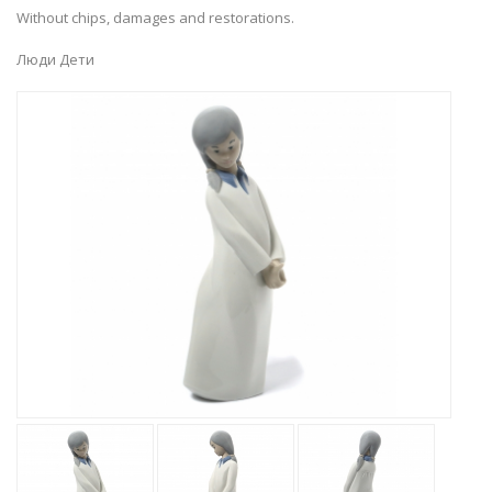
Without chips, damages and restorations.
Люди Дети