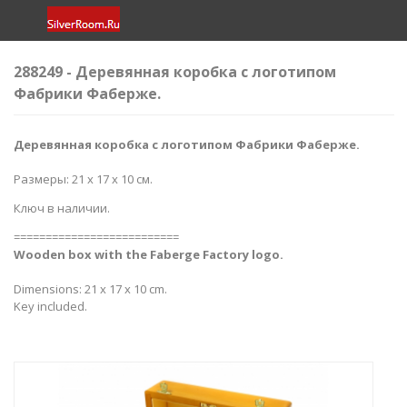
288249 - Деревянная коробка с логотипом
Фабрики Фаберже.
Деревянная коробка с логотипом Фабрики Фаберже.
Размеры: 21 х 17 х 10 см.
Ключ в наличии.
==========================
Wooden box with the Faberge Factory logo.
Dimensions: 21 x 17 x 10 cm.
Key included.