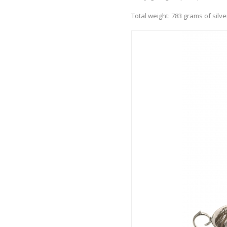
Total weight: 783 grams of silve