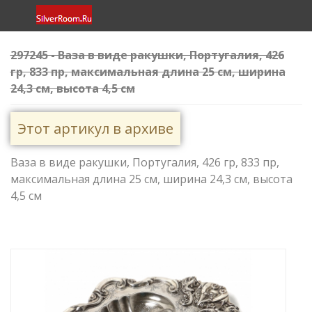
297245 - Ваза в виде ракушки, Португалия, 426
гр, 833 пр, максимальная длина 25 см, ширина
24,3 см, высота 4,5 см
Этот артикул в архиве
Ваза в виде ракушки, Португалия, 426 гр, 833 пр,
максимальная длина 25 см, ширина 24,3 см, высота
4,5 см