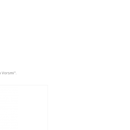
n Vorsmi".