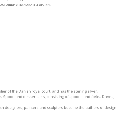
остоящие из ложки и вилки,
r of the Danish royal court, and has the sterling silver.
s Spoon and dessert sets, consisting of spoons and forks. Danes,
 Danish designers, painters and sculptors become the authors of design