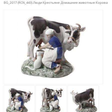
BG_2017 (RCN_443) Люди Крестьяне Домашние животные Корова