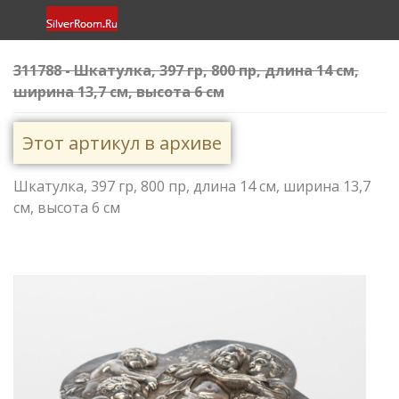
311788 - Шкатулка, 397 гр, 800 пр, длина 14 см,
ширина 13,7 см, высота 6 см
Этот артикул в архиве
Шкатулка, 397 гр, 800 пр, длина 14 см, ширина 13,7
см, высота 6 см