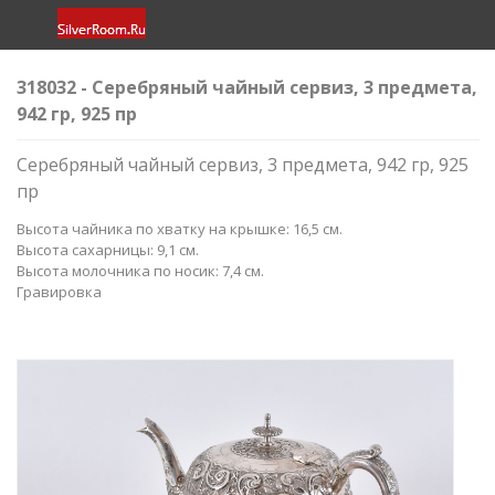
318032 - Серебряный чайный сервиз, 3 предмета,
942 гр, 925 пр
Серебряный чайный сервиз, 3 предмета, 942 гр, 925
пр
Высота чайника по хватку на крышке: 16,5 см.
Высота сахарницы: 9,1 см.
Высота молочника по носик: 7,4 см.
Гравировка