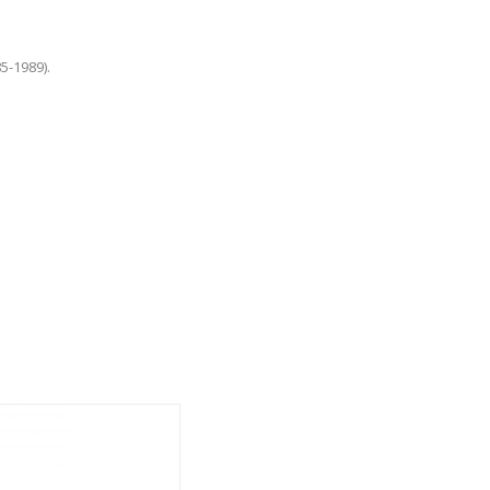
5-1989).