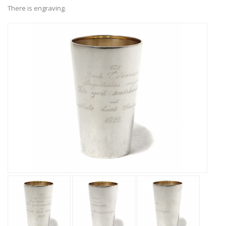
There is engraving.