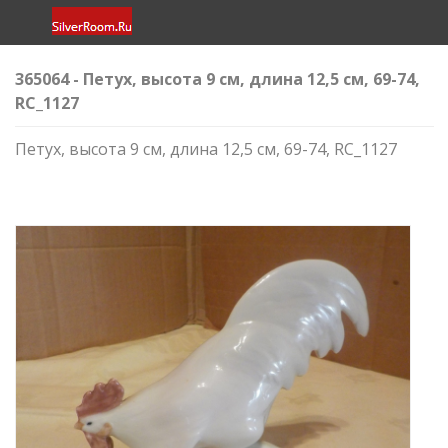
365064 - Петух, высота 9 см, длина 12,5 см, 69-74,
RC_1127
Петух, высота 9 см, длина 12,5 см, 69-74, RC_1127