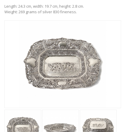
Length: 24.3 cm, width: 19.7 cm, height: 2.8 cm.
Weight: 269 grams of silver 830 fineness.