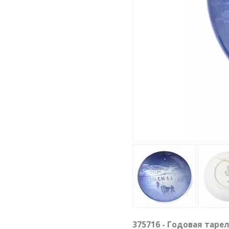
375716 - Годовая тарел