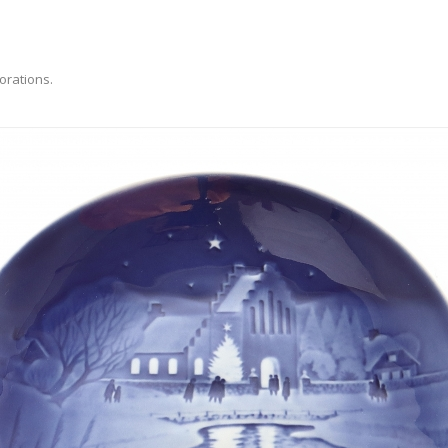
orations.