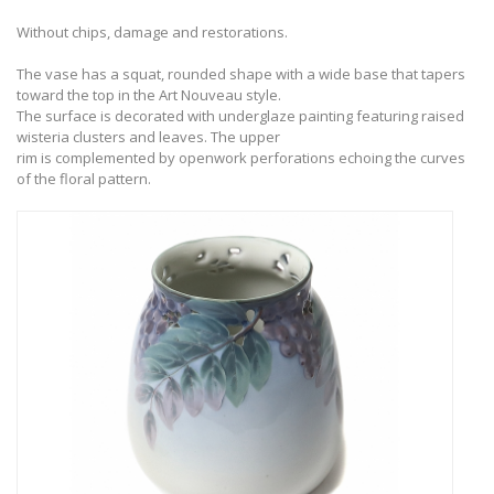
Without chips, damage and restorations.
The vase has a squat, rounded shape with a wide base that tapers
toward the top in the Art Nouveau style.
The surface is decorated with underglaze painting featuring raised
wisteria clusters and leaves. The upper
​rim is complemented by openwork perforations echoing the curves
of the floral pattern.