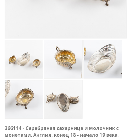
366114 - Серебряная сахарница и молочник с
монетами. Англия, конец 18 - начало 19 века.