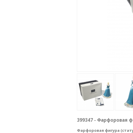
399347 - Фарфоровая ф
Фарфоровая фигура (стат