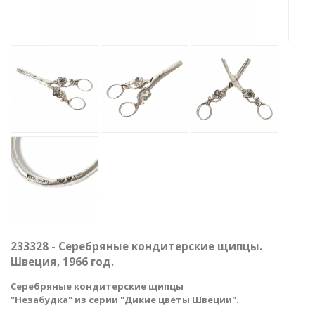
233328 - Серебряные кондитерские щипцы.
Швеция, 1966 год.
Серебряные кондитерские щипцы
"Незабудка
" из серии "Дикие цветы Швеции".