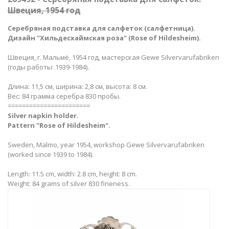
Швеция, 1954 год
Серебряная подставка для салфеток (салфетница).
Дизайн "Хильдесхаймская роза" (Rose of Hildesheim).
Швеция, г. Мальмё, 1954 год, мастерская Gewe Silvervarufabriken
(годы работы: 1939-1984).
Длина: 11,5 см, ширина: 2,8 см, высота: 8 см.
Вес: 84 грамма серебра 830 пробы.
=======================
Silver napkin holder.
Pattern "Rose of Hildesheim".
Sweden, Malmo, year 1954, workshop Gewe Silvervarufabriken
(worked since 1939 to 1984).
Length: 11.5 cm, width: 2.8 cm, height: 8 cm.
Weight: 84 grams of silver 830 fineness.