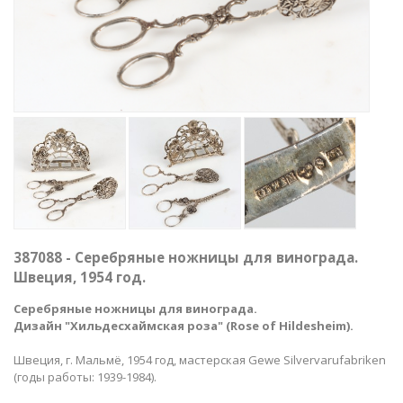
387088 - Серебряные ножницы для винограда.
Швеция, 1954 год.
Серебряные ножницы для винограда.
Дизайн "Хильдесхаймская роза" (Rose of Hildesheim).
Швеция, г. Мальмё, 1954 год, мастерская Gewe Silvervarufabriken
(годы работы: 1939-1984).