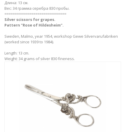
Длина: 13 см.
Вес: 34 грамма серебра 830 пробы.
==============================
Silver scissors for grapes.
Pattern "Rose of Hildesheim".
Sweden, Malmo, year 1954, workshop Gewe Silvervarufabriken
(worked since 1939 to 1984).
Length: 13 cm.
Weight: 34 grams of silver 830 fineness.