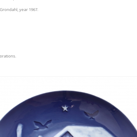
Grondahl, year 1967.
orations.