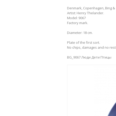
Denmark, Copenhagen, Bing & 
Artist: Henry Thelander.
Model: 9067
Factory mark.
Diameter: 18 cm.
Plate of the first sort.
No chips, damages and no rest
BG_9067 Люди Дети Птицы