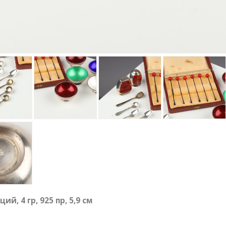
ий, 4 гр, 925 пр, 5,9 см